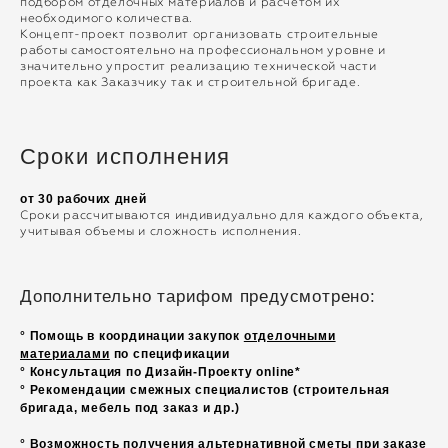
подбором отделочных материалов и расчетом их
необходимого количества.
Концепт-проект позволит организовать строительные
работы самостоятельно на профессиональном уровне и
значительно упростит реализацию технической части
проекта как Заказчику так и строительной бригаде.
Сроки исполнения
от 30 рабочих дней
Сроки рассчитываются индивидуально для каждого объекта,
учитывая объемы и сложность исполнения.
Дополнительно тарифом предусмотрено:
° Помощь в координации закупок
отделочными
материалами
по спецификации
° Консультация по Дизайн-Проекту online*
° Рекомендации смежных специалистов (строительная
бригада, мебель под заказ и др.)
° Возможность получения альтернативной сметы при заказе